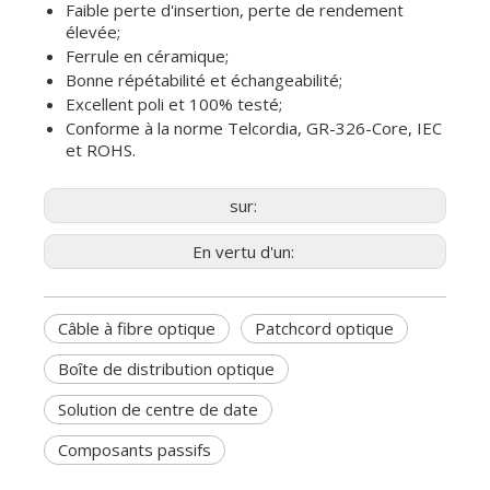
Faible perte d'insertion, perte de rendement
élevée;
Ferrule en céramique;
Bonne répétabilité et échangeabilité;
Excellent poli et 100% testé;
Conforme à la norme Telcordia, GR-326-Core, IEC
et ROHS.
sur:
En vertu d'un:
Câble à fibre optique
Patchcord optique
Boîte de distribution optique
Solution de centre de date
Composants passifs