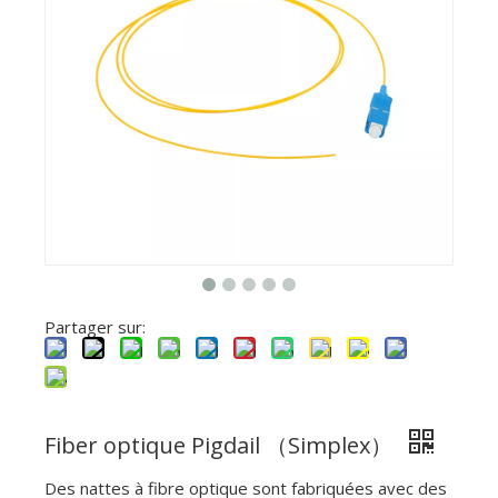
Partager sur:
Fiber optique Pigdail （Simplex）
Des nattes à fibre optique sont fabriquées avec des