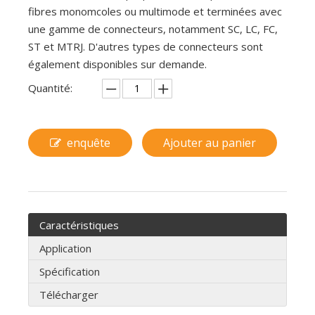
fibres monomcoles ou multimode et terminées avec
une gamme de connecteurs, notamment SC, LC, FC,
ST et MTRJ. D'autres types de connecteurs sont
également disponibles sur demande.
Quantité:
enquête
Ajouter au panier
Caractéristiques
Application
Spécification
Télécharger