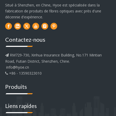
Situé à Shenzhen, en Chine, Hyoe est spécialisée dans la
fabrication de produits de fibres optiques avec près d'une
décennie d'expérience.
Contactez-nous
RM729-730, Xinhua Insurance Building, No.171 Mintian

Road, Futian District, Shenzhen, Chine.
info@hyoe.cn
+86 - 13590323010

Produits
Liens rapides