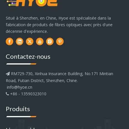
Situé à Shenzhen, en Chine, Hyoe est spécialisée dans la
fabrication de produits de fibres optiques avec près d'une
décennie d'expérience.
Contactez-nous
RM729-730, Xinhua Insurance Building, No.171 Mintian

Road, Futian District, Shenzhen, Chine.
info@hyoe.cn
+86 - 13590323010

Produits