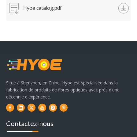
Hyoe catalog.pdf
Situé à Shenzhen, en Chine, Hyoe est spécialisée dans la
fabrication de produits de fibres optiques avec près d'une
décennie d'expérience.
Contactez-nous