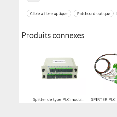
Câble à fibre optique
Patchcord optique
Produits connexes
Splitter de type PLC modulaire
SPIRTER PLC