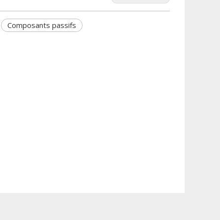
Composants passifs