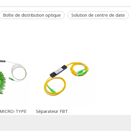
Boîte de distribution optique
Solution de centre de date
 MICRO-TYPE
Séparateur FBT