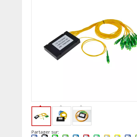
Partager sur: