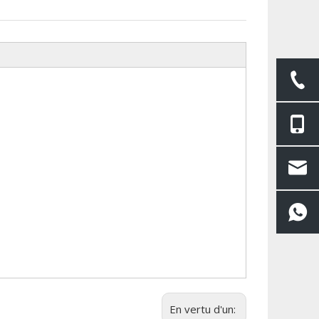
En vertu d'un: