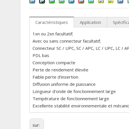
Caractéristiques
Application
Spécific
1xn ou 2xn facultatif;
Avec ou sans connecteur facultatif;
Connecteur SC / UPC, SC / APC, LC / UPC, LC / APC
PDL bas
Conception compacte
Perte de rendement élevée
Faible perte d'insertion
Diffusion uniforme de puissance
Longueur d'onde de fonctionnement large
Température de fonctionnement large
Excellente stabilité environnementale et mécani
sur: