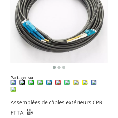
Partager sur:
Assemblées de câbles extérieurs CPRI
FTTA