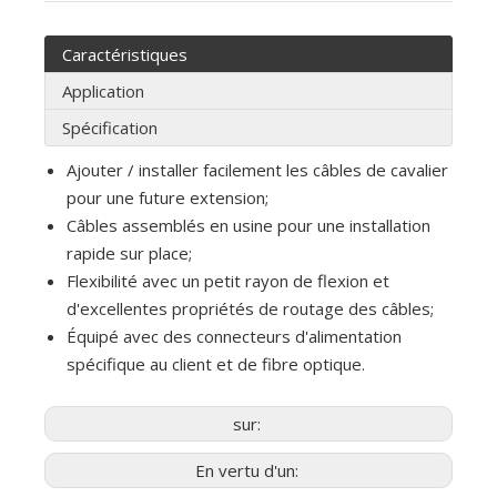
Caractéristiques
Application
Spécification
Ajouter / installer facilement les câbles de cavalier
pour une future extension;
Câbles assemblés en usine pour une installation
rapide sur place;
Flexibilité avec un petit rayon de flexion et
d'excellentes propriétés de routage des câbles;
Équipé avec des connecteurs d'alimentation
spécifique au client et de fibre optique.
sur:
En vertu d'un: