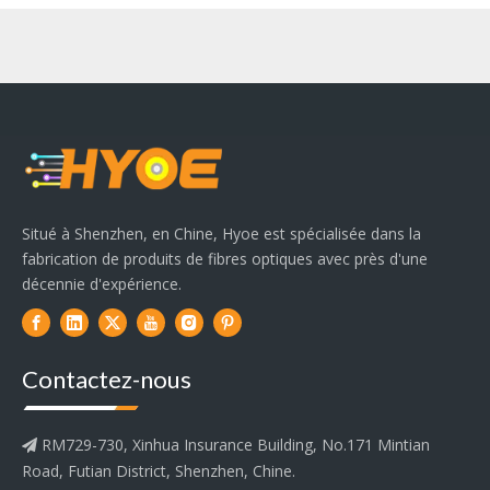
Situé à Shenzhen, en Chine, Hyoe est spécialisée dans la
fabrication de produits de fibres optiques avec près d'une
décennie d'expérience.
Contactez-nous
RM729-730, Xinhua Insurance Building, No.171 Mintian

Road, Futian District, Shenzhen, Chine.