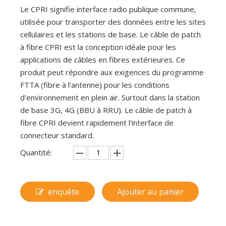
Le CPRI signifie interface radio publique commune,
utilisée pour transporter des données entre les sites
cellulaires et les stations de base. Le câble de patch
à fibre CPRI est la conception idéale pour les
applications de câbles en fibres extérieures. Ce
produit peut répondre aux exigences du programme
FTTA (fibre à l'antenne) pour les conditions
d'environnement en plein air. Surtout dans la station
de base 3G, 4G (BBU à RRU). Le câble de patch à
fibre CPRI devient rapidement l'interface de
connecteur standard.
Quantité:
enquête
Ajouter au panier