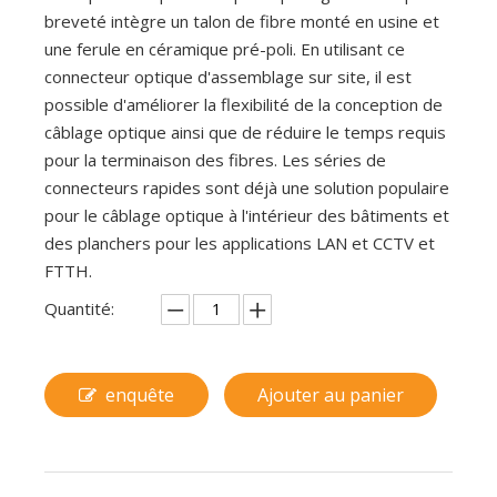
breveté intègre un talon de fibre monté en usine et
une ferule en céramique pré-poli. En utilisant ce
connecteur optique d'assemblage sur site, il est
possible d'améliorer la flexibilité de la conception de
câblage optique ainsi que de réduire le temps requis
pour la terminaison des fibres. Les séries de
connecteurs rapides sont déjà une solution populaire
pour le câblage optique à l'intérieur des bâtiments et
des planchers pour les applications LAN et CCTV et
FTTH.
Quantité:
enquête
Ajouter au panier