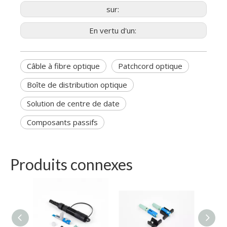
sur:
En vertu d'un:
Câble à fibre optique
Patchcord optique
Boîte de distribution optique
Solution de centre de date
Composants passifs
Produits connexes