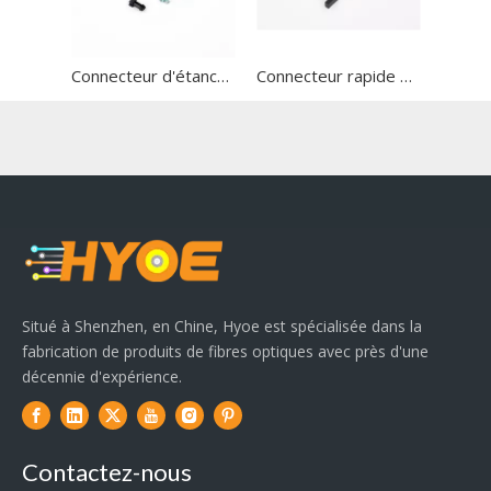
Connecteur d'étanchéité rapide sur le terrain installable
Connecteur rapide HY-06
Situé à Shenzhen, en Chine, Hyoe est spécialisée dans la
fabrication de produits de fibres optiques avec près d'une
décennie d'expérience.
Contactez-nous