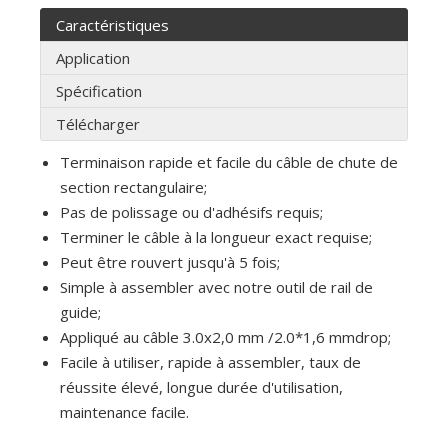
Caractéristiques
Application
Spécification
Télécharger
Terminaison rapide et facile du câble de chute de
section rectangulaire;
Pas de polissage ou d'adhésifs requis;
Terminer le câble à la longueur exact requise;
Peut être rouvert jusqu'à 5 fois;
Simple à assembler avec notre outil de rail de
guide;
Appliqué au câble 3.0x2,0 mm /2.0*1,6 mmdrop;
Facile à utiliser, rapide à assembler, taux de
réussite élevé, longue durée d'utilisation,
maintenance facile.