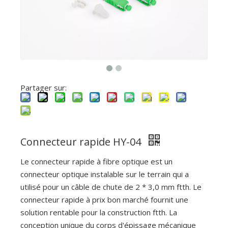
Partager sur:
Connecteur rapide HY-04
Le connecteur rapide à fibre optique est un
connecteur optique instalable sur le terrain qui a
utilisé pour un câble de chute de 2 * 3,0 mm ftth. Le
connecteur rapide à prix bon marché fournit une
solution rentable pour la construction ftth. La
conception unique du corps d'épissage mécanique