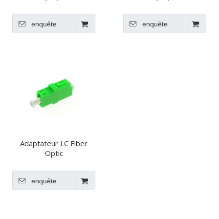
enquête
enquête
Adaptateur LC Fiber
Optic
enquête