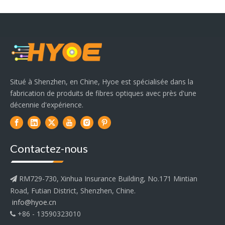
Situé à Shenzhen, en Chine, Hyoe est spécialisée dans la
fabrication de produits de fibres optiques avec près d'une
décennie d'expérience.
Contactez-nous
RM729-730, Xinhua Insurance Building, No.171 Mintian

Road, Futian District, Shenzhen, Chine.
info@hyoe.cn
+86 - 13590323010
