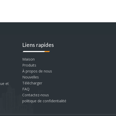
Liens rapides
Maison
Produits
À propos de nous
Nouvelles
Télécharger
que et
FAQ
Contactez-nous
politique de confidentialité