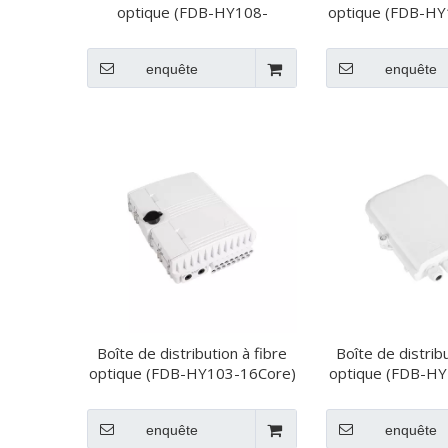
optique (FDB-HY108-
optique (FDB-HY
16CORE)
enquête
enquête
Boîte de distribution à fibre
Boîte de distribu
optique (FDB-HY103-16Core)
optique (FDB-H
enquête
enquête