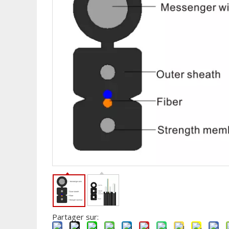
Partager sur: