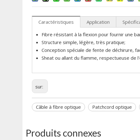
Caractéristiques
Application
Spécific
Fibre résistant à la flexion pour fournir une 
Structure simple, légère, très pratique;
Conception spéciale de fente de déchirure, faci
Sheat ou allant du flamme, respectueuse de l'
sur:
Câble à fibre optique
Patchcord optique
Produits connexes