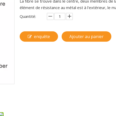
La fibre se trouve dans le centre, deux membres de la
élément de résistance au métal est à l'extérieur, le
Quantité:
enquête
Ajouter au panier