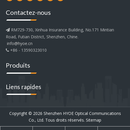
Contactez-nous
RM729-730, Xinhua Insurance Building, No.171 Mintian

Road, Futian District, Shenzhen, Chine.
info@hyoe.cn
+86 - 13590323010

Produits
Liens rapides
Copyright ©
2026
Shenzhen HYOE Optical Communications
Co., Ltd. Tous droits réservés.
Sitemap