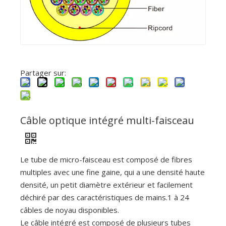
Partager sur:
Câble optique intégré multi-faisceau
Le tube de micro-faisceau est composé de fibres
multiples avec une fine gaine, qui a une densité haute
densité, un petit diamètre extérieur et facilement
déchiré par des caractéristiques de mains.1 à 24
câbles de noyau disponibles.
Le câble intégré est composé de plusieurs tubes