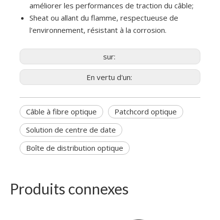
améliorer les performances de traction du câble;
Sheat ou allant du flamme, respectueuse de
l'environnement, résistant à la corrosion.
sur:
En vertu d'un:
Câble à fibre optique
Patchcord optique
Solution de centre de date
Boîte de distribution optique
Produits connexes