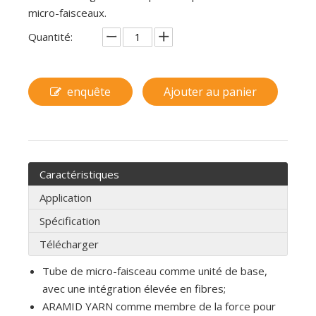
micro-faisceaux.
Quantité:
enquête
Ajouter au panier
Caractéristiques
Application
Spécification
Télécharger
Tube de micro-faisceau comme unité de base,
avec une intégration élevée en fibres;
ARAMID YARN comme membre de la force pour